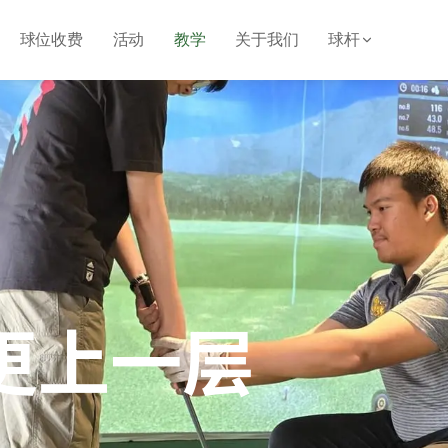
球位收费
活动
教学
关于我们
球杆
更上一层