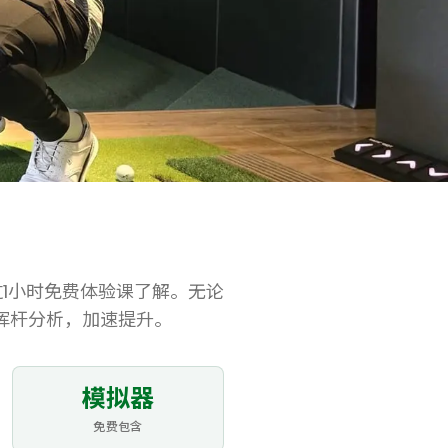
过1小时免费体验课了解。无论
挥杆分析，加速提升。
模拟器
免费包含