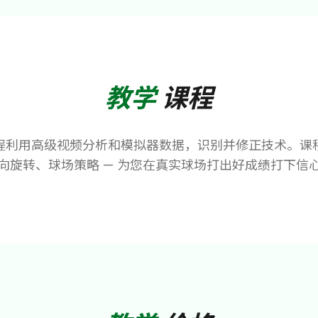
教学
课程
程利用高级视频分析和模拟器数据，识别并修正技术。课
向旋转、球场策略 — 为您在真实球场打出好成绩打下信