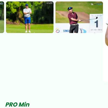
PRO Min