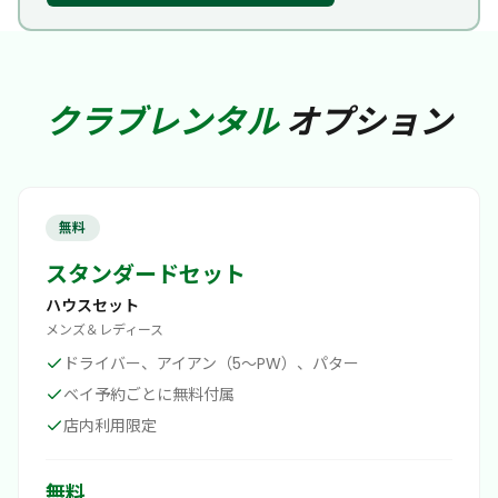
クラブレンタル
オプション
無料
スタンダードセット
ハウスセット
メンズ＆レディース
ドライバー、アイアン（5〜PW）、パター
ベイ予約ごとに無料付属
店内利用限定
無料