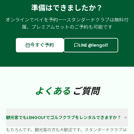
準備はできましたか？
オンラインでベイを予約——スタンダードクラブは無料付
属、プレミアムセットのご予約も可能です
今すぐ予約
LINE @lengolf
よくある
ご質問
観光客でもLENGOLFでゴルフクラブをレンタルできますか？
もちろんです。観光客の方も大歓迎です。スタンダードクラブは