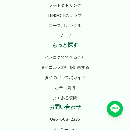
フード＆ドリンク
LENGOLFのクラブ
コース用レンタル
ブログ
もっと探す
バンコクでできること
タイゴルフ旅行を計画する
タイのゴルフ場ガイド
ホテル周辺
よくある質問
お問い合わせ
096-668-2335
info@len.golf