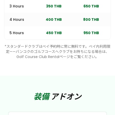
3 Hours
350 THB
650 THB
4 Hours
400 THB
800 THB
5 Hours
450 THB
950 THB
*スタンダードクラブはベイ予約時に常に無料です。ベイ内利用限
定——バンコクのゴルフコースへクラブをお持ちになる場合は、
Golf Course Club Rentalページをご覧ください。
装備
アドオン