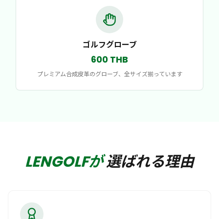
ゴルフグローブ
600 THB
プレミアム合成皮革のグローブ、全サイズ揃っています
LENGOLFが
選ばれる理由